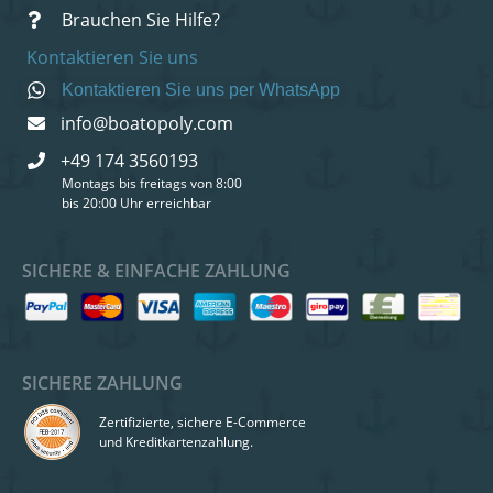
Brauchen Sie Hilfe?
Kontaktieren Sie uns
Kontaktieren Sie uns per WhatsApp
info@boatopoly.com
+49 174 3560193
Montags bis freitags von 8:00
bis 20:00 Uhr erreichbar
SICHERE & EINFACHE ZAHLUNG
SICHERE ZAHLUNG
Zertifizierte, sichere E-Commerce
und Kreditkartenzahlung.