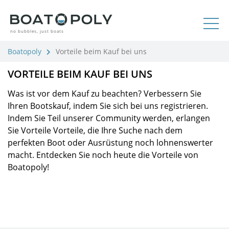
no bubbles, just boats
Boatopoly
Vorteile beim Kauf bei uns
VORTEILE BEIM KAUF BEI UNS
Was ist vor dem Kauf zu beachten? Verbessern Sie
Ihren Bootskauf, indem Sie sich bei uns registrieren.
Indem Sie Teil unserer Community werden, erlangen
Sie Vorteile Vorteile, die Ihre Suche nach dem
perfekten Boot oder Ausrüstung noch lohnenswerter
macht. Entdecken Sie noch heute die Vorteile von
Boatopoly!